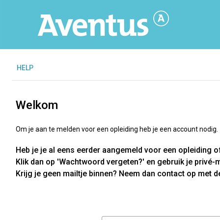
H
ELP
Welkom
Om je aan te melden voor een opleiding heb je een account nodig.
Heb je je al eens eerder aangemeld voor een opleiding o
Klik dan op 'Wachtwoord vergeten?' en gebruik je privé-
Krijg je geen mailtje binnen? Neem dan contact op met d